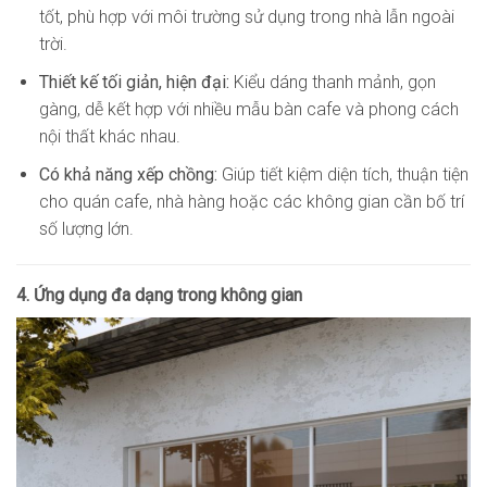
tốt, phù hợp với môi trường sử dụng trong nhà lẫn ngoài
trời.
Thiết kế tối giản, hiện đại:
Kiểu dáng thanh mảnh, gọn
gàng, dễ kết hợp với nhiều mẫu bàn cafe và phong cách
nội thất khác nhau.
Có khả năng xếp chồng:
Giúp tiết kiệm diện tích, thuận tiện
cho quán cafe, nhà hàng hoặc các không gian cần bố trí
số lượng lớn.
4. Ứng dụng đa dạng trong không gian