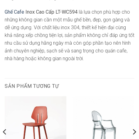
Ghế Cafe
Inox Cao Cấp LT-WC594
là lựa chọn phù hợp cho
những không gian cần một mẫu ghế bền, đẹp, gọn gàng và
dễ ứng dụng. Với chất liệu inox 304, thiết kế hiện đại cùng
khả năng xếp chồng tiện lợi, sản phẩm không chỉ đáp ứng tốt
nhu cầu sử dụng hằng ngày mà còn góp phần tạo nên hình
ảnh chuyên nghiệp, sạch sẽ và sang trọng cho quán cafe,
nhà hàng hoặc không gian ngoài trời.
SẢN PHẨM TƯƠNG TỰ