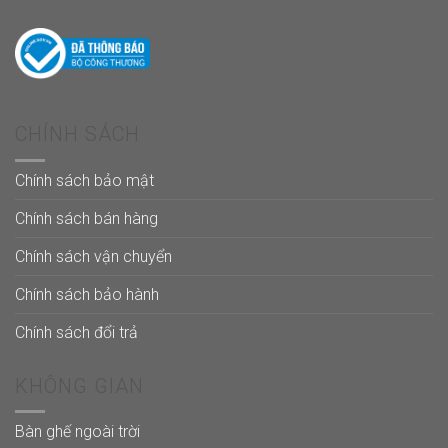
CHÍNH SÁCH
Chính sách bảo mật
Chính sách bán hàng
Chính sách vận chuyển
Chính sách bảo hành
Chính sách đổi trả
KHÔNG GIAN
Bàn ghế ngoài trời