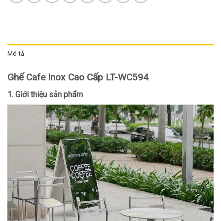
Mô tả
Ghế Cafe Inox Cao Cấp LT-WC594
1. Giới thiệu sản phẩm