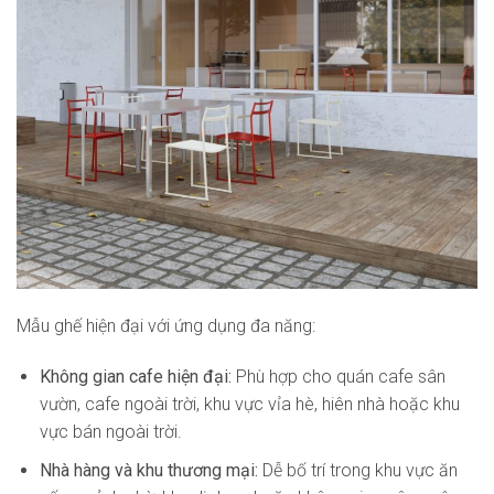
Mẫu ghế hiện đại với ứng dụng đa năng:
Không gian cafe hiện đại:
Phù hợp cho quán cafe sân
vườn, cafe ngoài trời, khu vực vỉa hè, hiên nhà hoặc khu
vực bán ngoài trời.
Nhà hàng và khu thương mại:
Dễ bố trí trong khu vực ăn