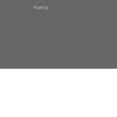
Thanh lý