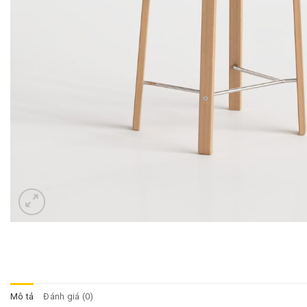
Mô tả
Đánh giá (0)