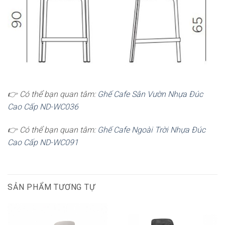
👉 Có thể bạn quan tâm:
Ghế Cafe Sân Vườn Nhựa Đúc
Cao Cấp ND-WC036
👉 Có thể bạn quan tâm:
Ghế Cafe Ngoài Trời Nhựa Đúc
Cao Cấp ND-WC091
SẢN PHẨM TƯƠNG TỰ