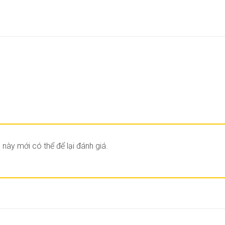
ày mới có thể để lại đánh giá.