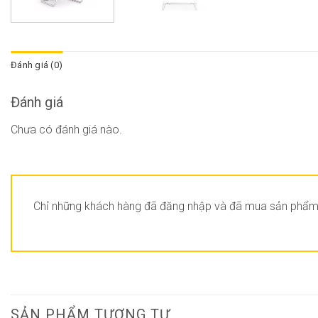
Đánh giá (0)
Đánh giá
Chưa có đánh giá nào.
Chỉ những khách hàng đã đăng nhập và đã mua sản phẩm n
SẢN PHẨM TƯƠNG TỰ