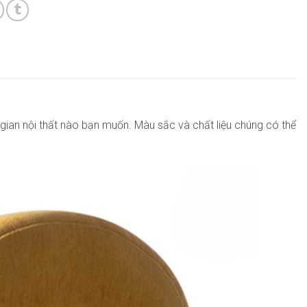
gian nội thất nào bạn muốn. Màu sắc và chất liệu chúng có thể