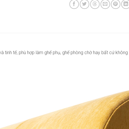
 tinh tế, phù hợp làm ghế phụ, ghế phòng chờ hay bất cứ không 