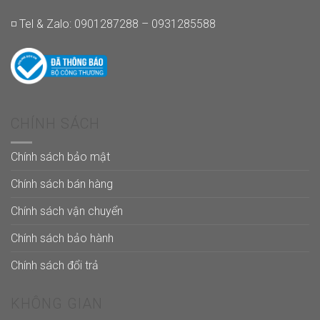
◽ Tel & Zalo: 0901287288 – 0931285588
CHÍNH SÁCH
Chính sách bảo mật
Chính sách bán hàng
Chính sách vận chuyển
Chính sách bảo hành
Chính sách đổi trả
KHÔNG GIAN