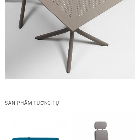
SẢN PHẨM TƯƠNG TỰ