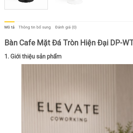
Mô tả
Thông tin bổ sung
Đánh giá (0)
Bàn Cafe Mặt Đá Tròn Hiện Đại DP-W
1. Giới thiệu sản phẩm