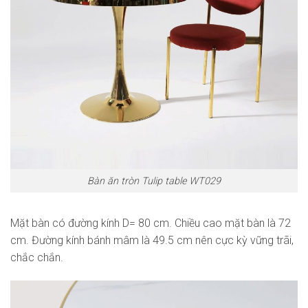
Bàn ăn tròn Tulip table WT029
Mặt bàn có đường kính D= 80 cm. Chiều cao mặt bàn là 72
cm. Đường kính bánh mâm là 49.5 cm nên cực kỳ vững trãi,
chắc chắn.