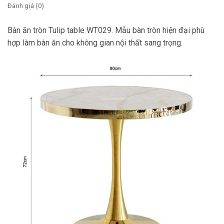
Đánh giá (0)
Bàn ăn tròn Tulip table WT029. Mẫu bàn tròn hiện đại phù
hợp làm bàn ăn cho không gian nội thất sang trọng.