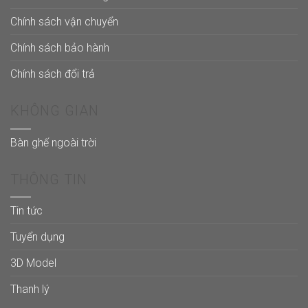
Chính sách vận chuyển
Chính sách bảo hành
Chính sách đổi trả
KHÔNG GIAN
Bàn ghế ngoài trời
THÔNG TIN
Tin tức
Tuyển dụng
3D Model
Thanh lý