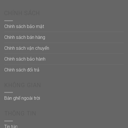
CHÍNH SÁCH
Chính sách bảo mật
Chính sách bán hàng
Chính sách vận chuyển
Chính sách bảo hành
Chính sách đổi trả
KHÔNG GIAN
Bàn ghế ngoài trời
THÔNG TIN
Tin tức