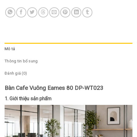
Mô tả
Thông tin bổ sung
Đánh giá (0)
Bàn Cafe Vuông Eames 80 DP-WT023
1. Giới thiệu sản phẩm