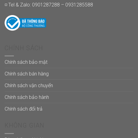
◽ Tel & Zalo: 0901287288 – 0931285588
CHÍNH SÁCH
Chính sách bảo mật
Chính sách bán hàng
Chính sách vận chuyển
Chính sách bảo hành
Chính sách đổi trả
KHÔNG GIAN