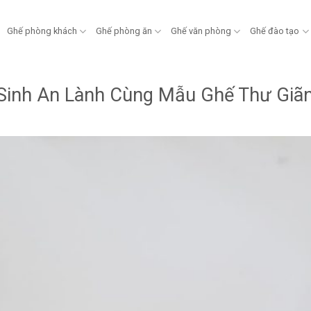
Ghế phòng khách
Ghế phòng ăn
Ghế văn phòng
Ghế đào tạo
Sinh An Lành Cùng Mẫu Ghế Thư Giã