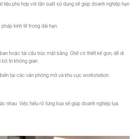
 liệu phù hợp với tần suất sử dụng sẽ giúp doanh nghiệp hạn
 pháp kinh tế trong dài hạn.
ban hoặc tái cấu trúc mặt bằng. Ghế có thiết kế gọn, dễ di
 bố trí không gian.
 biến tại các văn phòng mở và khu vực workstation.
ác nhau. Việc hiểu rõ từng loại sẽ giúp doanh nghiệp lựa