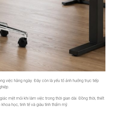
ng việc hằng ngày. Đây còn là yếu tố ảnh hưởng trực tiếp
ghiệp.
ác mệt mỏi khi làm việc trong thời gian dài. Đồng thời, thiết
hoa học, tinh tế và giàu tính thẩm mỹ.