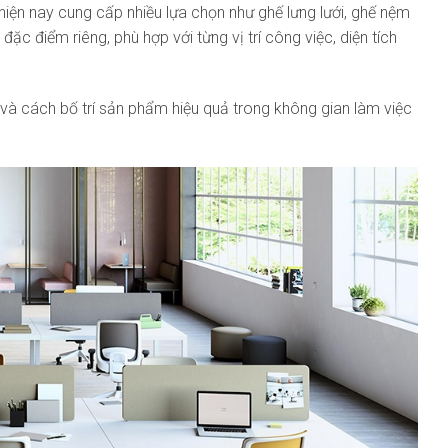
hiện nay cung cấp nhiều lựa chọn như ghế lưng lưới, ghế nệm
 điểm riêng, phù hợp với từng vị trí công việc, diện tích
ọn và cách bố trí sản phẩm hiệu quả trong không gian làm việc