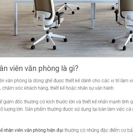
n viên văn phòng là gì?
ên văn phòng là dòng ghế được thiết kế dành cho các vị trí làm v
n, chăm sóc khách hàng, thiết kế hoặc nhân sự vận hành.
ế giám đốc thường có kích thước lớn và thiết kế nhấn mạnh tính qu
 số lượng lớn. Sản phẩm thường được sử dụng tại bàn làm việc c
ế nhân viên văn phòng hiện đại
thường có những đặc điểm cơ bả