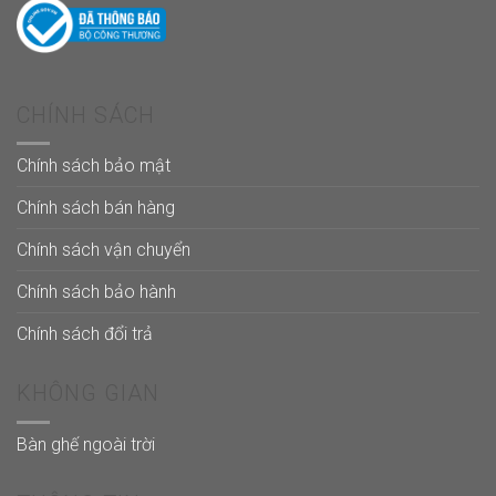
CHÍNH SÁCH
Chính sách bảo mật
Chính sách bán hàng
Chính sách vận chuyển
Chính sách bảo hành
Chính sách đổi trả
KHÔNG GIAN
Bàn ghế ngoài trời