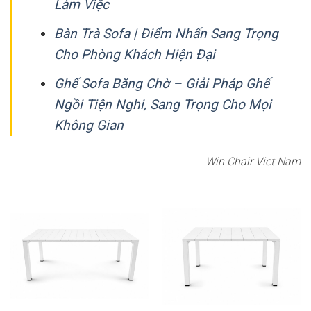
Làm Việc
Bàn Trà Sofa | Điểm Nhấn Sang Trọng
Cho Phòng Khách Hiện Đại
Ghế Sofa Băng Chờ – Giải Pháp Ghế
Ngồi Tiện Nghi, Sang Trọng Cho Mọi
Không Gian
Win Chair Viet Nam