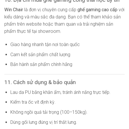
Win Chair
là đơn vị chuyên cung cấp
ghế gaming cao cấp
với
kiểu dáng và màu sắc đa dạng. Bạn có thể tham khảo sản
phẩm trên website hoặc tham quan và trải nghiệm sản
phẩm thực tế tại showroom.
Giao hàng nhanh tận nơi toàn quốc
Cam kết sản phẩm chất lượng
Bản hành sản phẩm chính hãng
11. Cách sử dụng & bảo quản
Lau da PU bằng khăn ẩm, tránh ánh nắng trực tiếp.
Kiểm tra ốc vít định kỳ.
Không ngồi quá tải trọng (100–150kg).
Dùng gối lưng đúng vị trí thắt lưng.