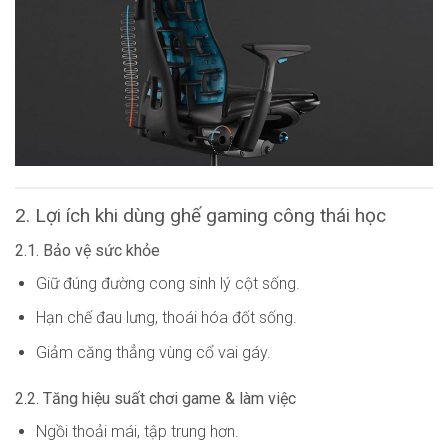
2. Lợi ích khi dùng ghế gaming công thái học
2.1. Bảo vệ sức khỏe
Giữ đúng đường cong sinh lý cột sống.
Hạn chế đau lưng, thoái hóa đốt sống.
Giảm căng thẳng vùng cổ vai gáy.
2.2. Tăng hiệu suất chơi game & làm việc
Ngồi thoải mái, tập trung hơn.