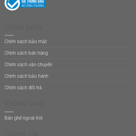
CHÍNH SÁCH
Chính sách bảo mật
Chính sách bán hàng
Chính sách vận chuyển
Chính sách bảo hành
Chính sách đổi trả
KHÔNG GIAN
Bàn ghế ngoài trời
THÔNG TIN