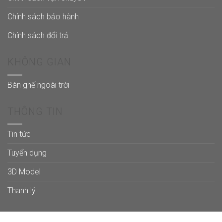
Chính sách bảo hành
Chính sách đổi trả
KHÔNG GIAN
Bàn ghế ngoài trời
THÔNG TIN
Tin tức
Tuyển dụng
3D Model
Thanh lý