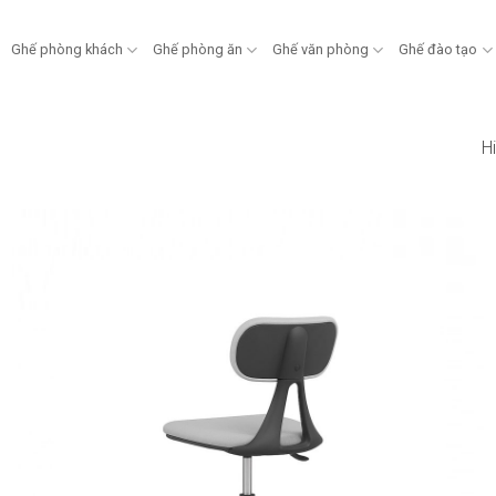
Ghế phòng khách
Ghế phòng ăn
Ghế văn phòng
Ghế đào tạo
Hi