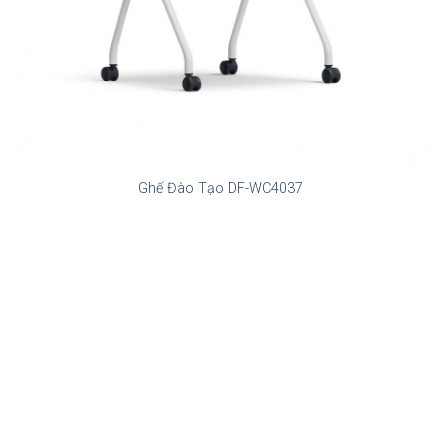
Ghế Đào Tạo DF-WC4037