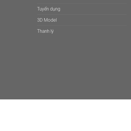
Tuyển dụng
3D Model
Thanh lý