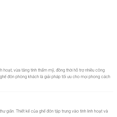
 hoạt, vừa tăng tính thẩm mỹ, đồng thời hỗ trợ nhiều công
 ghế đôn phòng khách là giải pháp tối ưu cho mọi phong cách
 giãn. Thiết kế của ghế đôn tập trung vào tính linh hoạt và