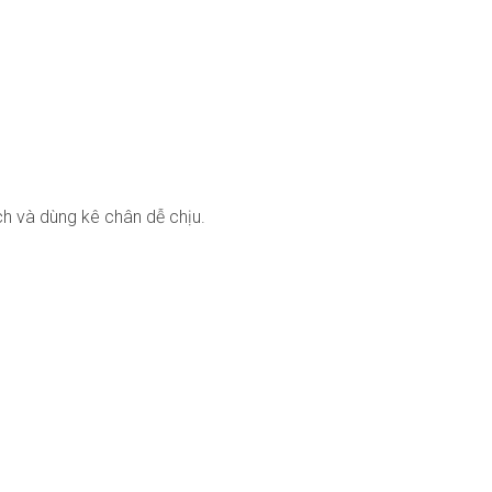
ch và dùng kê chân dễ chịu.