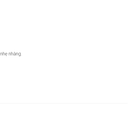
 nhẹ nhàng.