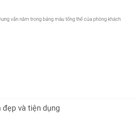
nhưng vẫn nằm trong bảng màu tổng thể của phòng khách
h đẹp và tiện dụng