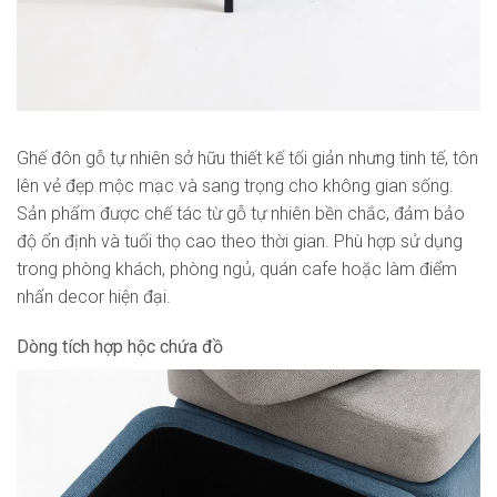
Ghế đôn gỗ tự nhiên sở hữu thiết kế tối giản nhưng tinh tế, tôn
lên vẻ đẹp mộc mạc và sang trọng cho không gian sống.
Sản phẩm được chế tác từ gỗ tự nhiên bền chắc, đảm bảo
độ ổn định và tuổi thọ cao theo thời gian. Phù hợp sử dụng
trong phòng khách, phòng ngủ, quán cafe hoặc làm điểm
nhấn decor hiện đại.
Dòng tích hợp hộc chứa đồ