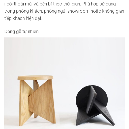
ngồi thoải mái và bền bỉ theo thời gian. Phù hợp sử dụng
trong phòng khách, phòng ngủ, showroom hoặc không gian
tiếp khách hiện đại.
Dòng gỗ tự nhiên