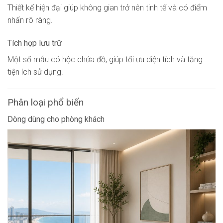
Thiết kế hiện đại giúp không gian trở nên tinh tế và có điểm
nhấn rõ ràng.
Tích hợp lưu trữ
Một số mẫu có hộc chứa đồ, giúp tối ưu diện tích và tăng
tiện ích sử dụng.
Phân loại phổ biến
Dòng dùng cho phòng khách