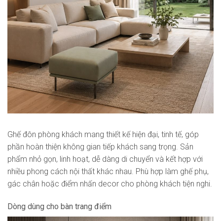
Ghế đôn phòng khách mang thiết kế hiện đại, tinh tế, góp
phần hoàn thiện không gian tiếp khách sang trọng. Sản
phẩm nhỏ gọn, linh hoạt, dễ dàng di chuyển và kết hợp với
nhiều phong cách nội thất khác nhau. Phù hợp làm ghế phụ,
gác chân hoặc điểm nhấn decor cho phòng khách tiện nghi.
Dòng dùng cho bàn trang điểm