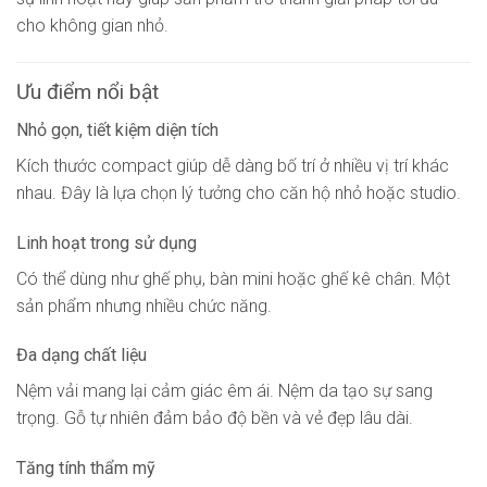
cho không gian nhỏ.
Ưu điểm nổi bật
Nhỏ gọn, tiết kiệm diện tích
Kích thước compact giúp dễ dàng bố trí ở nhiều vị trí khác
nhau. Đây là lựa chọn lý tưởng cho căn hộ nhỏ hoặc studio.
Linh hoạt trong sử dụng
Có thể dùng như ghế phụ, bàn mini hoặc ghế kê chân. Một
sản phẩm nhưng nhiều chức năng.
Đa dạng chất liệu
Nệm vải mang lại cảm giác êm ái. Nệm da tạo sự sang
trọng. Gỗ tự nhiên đảm bảo độ bền và vẻ đẹp lâu dài.
Tăng tính thẩm mỹ