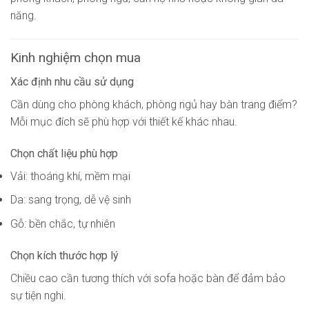
năng.
Kinh nghiệm chọn mua
Xác định nhu cầu sử dụng
Cần dùng cho phòng khách, phòng ngủ hay bàn trang điểm?
Mỗi mục đích sẽ phù hợp với thiết kế khác nhau.
Chọn chất liệu phù hợp
Vải: thoáng khí, mềm mại
Da: sang trọng, dễ vệ sinh
Gỗ: bền chắc, tự nhiên
Chọn kích thước hợp lý
Chiều cao cần tương thích với sofa hoặc bàn để đảm bảo
sự tiện nghi.