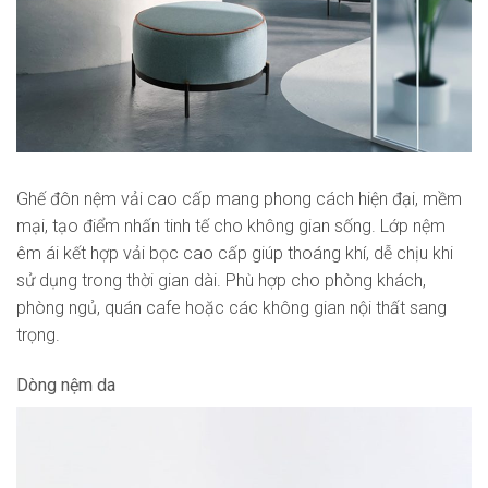
Ghế đôn nệm vải cao cấp mang phong cách hiện đại, mềm
mại, tạo điểm nhấn tinh tế cho không gian sống. Lớp nệm
êm ái kết hợp vải bọc cao cấp giúp thoáng khí, dễ chịu khi
sử dụng trong thời gian dài. Phù hợp cho phòng khách,
phòng ngủ, quán cafe hoặc các không gian nội thất sang
trọng.
Dòng nệm da