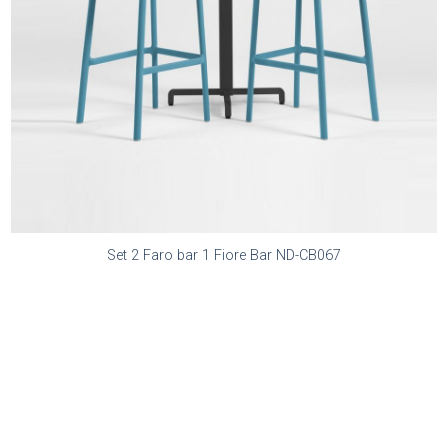
Set 2 Faro bar 1 Fiore Bar ND-CB067