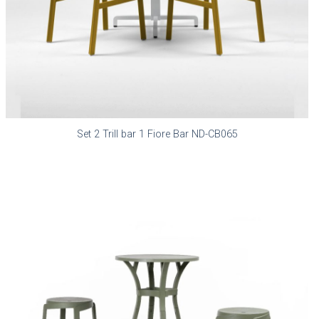
Set 2 Trill bar 1 Fiore Bar ND-CB065