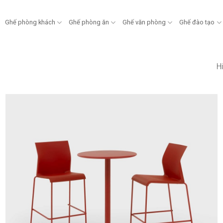
Ghế phòng khách
Ghế phòng ăn
Ghế văn phòng
Ghế đào tạo
Hi