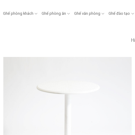
Ghế phòng khách
Ghế phòng ăn
Ghế văn phòng
Ghế đào tạo
Hi