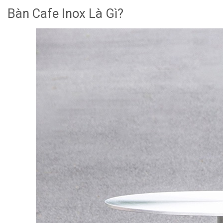
Bàn Cafe Inox Là Gì?