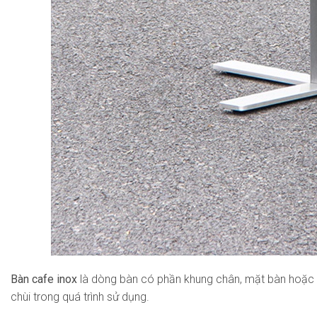
Bàn cafe inox
là dòng bàn có phần khung chân, mặt bàn hoặc toà
chùi trong quá trình sử dụng.