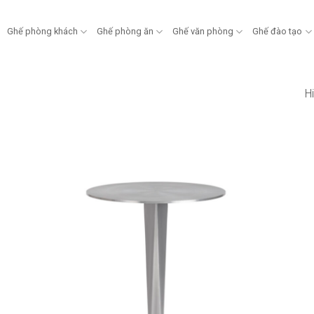
Ghế phòng khách
Ghế phòng ăn
Ghế văn phòng
Ghế đào tạo
Hi