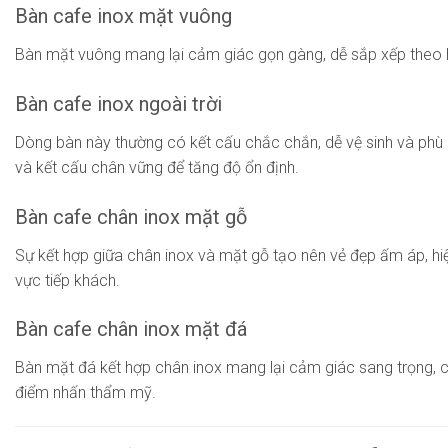
Bàn cafe inox mặt vuông
Bàn mặt vuông mang lại cảm giác gọn gàng, dễ sắp xếp theo hàn
Bàn cafe inox ngoài trời
Dòng bàn này thường có kết cấu chắc chắn, dễ vệ sinh và phù h
và kết cấu chân vững để tăng độ ổn định.
Bàn cafe chân inox mặt gỗ
Sự kết hợp giữa chân inox và mặt gỗ tạo nên vẻ đẹp ấm áp, hi
vực tiếp khách.
Bàn cafe chân inox mặt đá
Bàn mặt đá kết hợp chân inox mang lại cảm giác sang trọng, c
điểm nhấn thẩm mỹ.