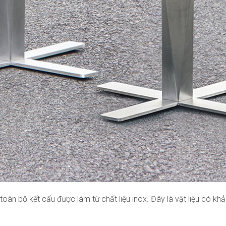
n bộ kết cấu được làm từ chất liệu inox. Đây là vật liệu có khả