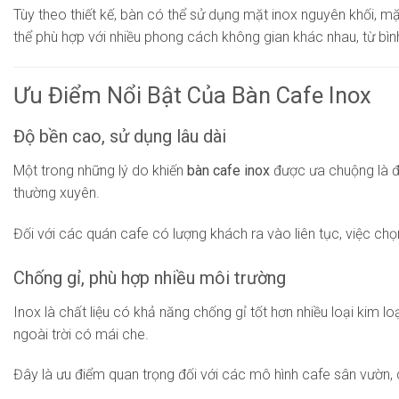
Tùy theo thiết kế, bàn có thể sử dụng mặt inox nguyên khối, 
thể phù hợp với nhiều phong cách không gian khác nhau, từ bình 
Ưu Điểm Nổi Bật Của Bàn Cafe Inox
Độ bền cao, sử dụng lâu dài
Một trong những lý do khiến
bàn cafe inox
được ưa chuộng là độ
thường xuyên.
Đối với các quán cafe có lượng khách ra vào liên tục, việc chọ
Chống gỉ, phù hợp nhiều môi trường
Inox là chất liệu có khả năng chống gỉ tốt hơn nhiều loại kim
ngoài trời có mái che.
Đây là ưu điểm quan trọng đối với các mô hình cafe sân vườn,