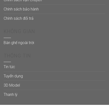
Chính sách bảo hành
Chính sách đổi trả
KHÔNG GIAN
Bàn ghế ngoài trời
THÔNG TIN
Tin tức
Tuyển dụng
3D Model
Thanh lý