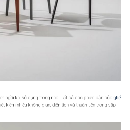
nệm ngồi khi sử dụng trong nhà. Tất cả các phiên bản của
ghế
t kiệm nhiều không gian, diện tích và thuận tiện trong sắp