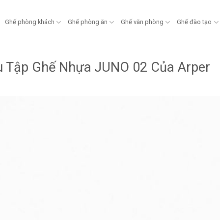
Ghế phòng khách
Ghế phòng ăn
Ghế văn phòng
Ghế đào tạo
u Tập Ghế Nhựa JUNO 02 Của Arper