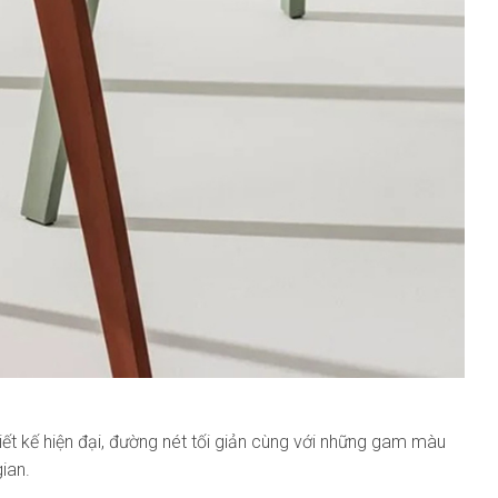
ết kế hiện đại, đường nét tối giản cùng với những gam màu
gian.