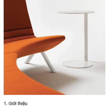
1. Giới thiệu