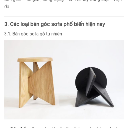
đại.
3. Các loại bàn góc sofa phổ biến hiện nay
3.1. Bàn góc sofa gỗ tự nhiên