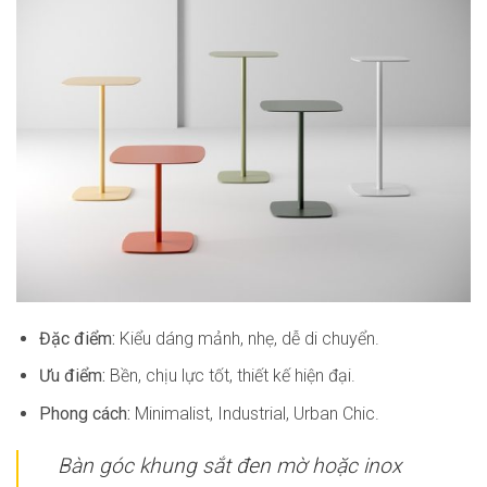
Đặc điểm:
Kiểu dáng mảnh, nhẹ, dễ di chuyển.
Ưu điểm:
Bền, chịu lực tốt, thiết kế hiện đại.
Phong cách:
Minimalist, Industrial, Urban Chic.
Bàn góc khung sắt đen mờ hoặc inox