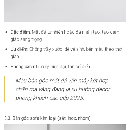
Đặc điểm:
Mặt đá tự nhiên hoặc đá nhân tạo, tạo cảm
giác sang trọng.
Ưu điểm:
Chống trầy xước, dễ vệ sinh, bền màu theo thời
gian.
Phong cách:
Luxury, hiện đại, tân cổ điển.
Mẫu bàn góc mặt đá vân mây kết hợp
chân mạ vàng đang là xu hướng decor
phòng khách cao cấp 2025.
3.3. Bàn góc sofa kim loại (sắt, inox, nhôm)