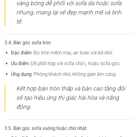
vàng bóng dễ phối với sofa da hoặc sofa
nhung, mang lại vẻ đẹp mạnh mẽ và tinh
tế.
3.4. Bàn góc sofa tròn
Đặc điểm:
Bo tròn mềm mại, an toàn với trẻ nhỏ.
Ưu điểm:
Dễ phối hợp với sofa chữ L hoặc sofa góc.
Ứng dụng:
Phòng khách nhỏ, không gian ấm cúng.
Kết hợp bàn tròn thấp và bàn cao tầng đôi
sẽ tạo hiệu ứng thị giác hài hòa và năng
động.
3.5. Bàn góc sofa vuông hoặc chữ nhật