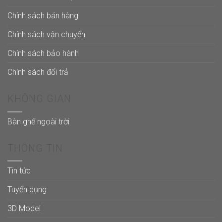
Chính sách bán hàng
Chính sách vận chuyển
Chính sách bảo hành
Chính sách đổi trả
KHÔNG GIAN
Bàn ghế ngoài trời
THÔNG TIN
Tin tức
Tuyển dụng
3D Model