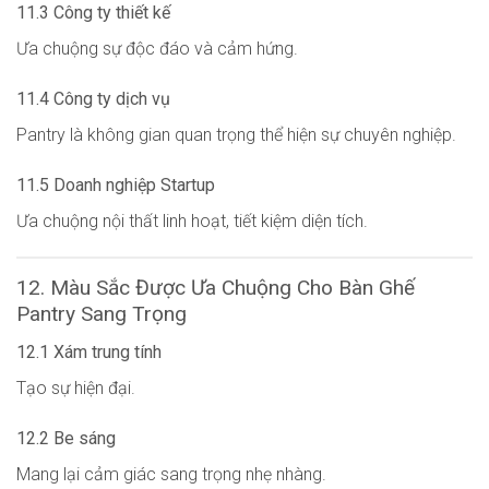
11.3 Công ty thiết kế
Ưa chuộng sự độc đáo và cảm hứng.
11.4 Công ty dịch vụ
Pantry là không gian quan trọng thể hiện sự chuyên nghiệp.
11.5 Doanh nghiệp Startup
Ưa chuộng nội thất linh hoạt, tiết kiệm diện tích.
12. Màu Sắc Được Ưa Chuộng Cho Bàn Ghế
Pantry Sang Trọng
12.1 Xám trung tính
Tạo sự hiện đại.
12.2 Be sáng
Mang lại cảm giác sang trọng nhẹ nhàng.