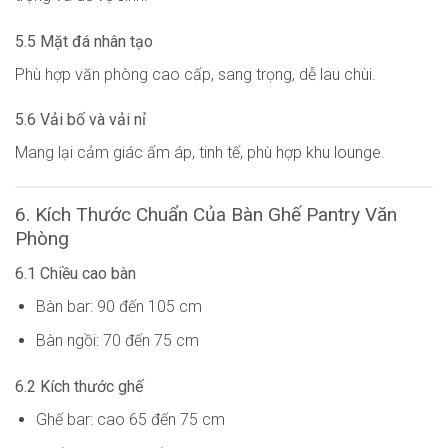
5.5 Mặt đá nhân tạo
Phù hợp văn phòng cao cấp, sang trọng, dễ lau chùi.
5.6 Vải bố và vải nỉ
Mang lại cảm giác ấm áp, tinh tế, phù hợp khu lounge.
6. Kích Thước Chuẩn Của Bàn Ghế Pantry Văn
Phòng
6.1 Chiều cao bàn
Bàn bar: 90 đến 105 cm
Bàn ngồi: 70 đến 75 cm
6.2 Kích thước ghế
Ghế bar: cao 65 đến 75 cm