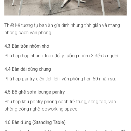
Thiết kế tương tự bàn ăn gia đình nhưng tinh giản và mang
phong cách văn phòng.
4.3 Bàn tròn nhóm nhỏ
Phù hợp họp nhanh, trao đổi ý tưởng nhóm 3 đến 5 người.
4.4 Bàn dài dùng chung
Phù hợp pantry diện tích lớn, văn phòng hơn 50 nhân sự.
4.5 Bộ ghế sofa lounge pantry
Phù hợp khu pantry phong cách trẻ trung, sáng tạo, văn
phòng công nghệ, coworking space.
4.6 Bàn đứng (Standing Table)