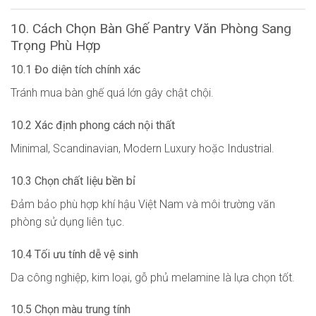
10. Cách Chọn Bàn Ghế Pantry Văn Phòng Sang
Trọng Phù Hợp
10.1 Đo diện tích chính xác
Tránh mua bàn ghế quá lớn gây chật chội.
10.2 Xác định phong cách nội thất
Minimal, Scandinavian, Modern Luxury hoặc Industrial.
10.3 Chọn chất liệu bền bỉ
Đảm bảo phù hợp khí hậu Việt Nam và môi trường văn
phòng sử dụng liên tục.
10.4 Tối ưu tính dễ vệ sinh
Da công nghiệp, kim loại, gỗ phủ melamine là lựa chọn tốt.
10.5 Chọn màu trung tính