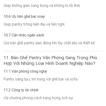
Giúp không gian sang trọng và không bị lỗi thời.
10.6 Ưu tiên ghế bar xoay
Giúp pantry trông hiện đại và tiện nghi.
10.7 Cân nhắc ngân sách
Giá bàn ghế pantry dao động lớn tùy chất liệu và thiết kế.
11. Bàn Ghế Pantry Văn Phòng Sang Trọng Phù
Hợp Với Những Loại Hình Doanh Nghiệp Nào?
11.1 Văn phòng công nghệ
Pantry sáng tạo, trẻ trung với ghế bar và sofa.
11.2 Công ty tài chính
Ưa chuộng phong cách sang trọng, lịch sự.