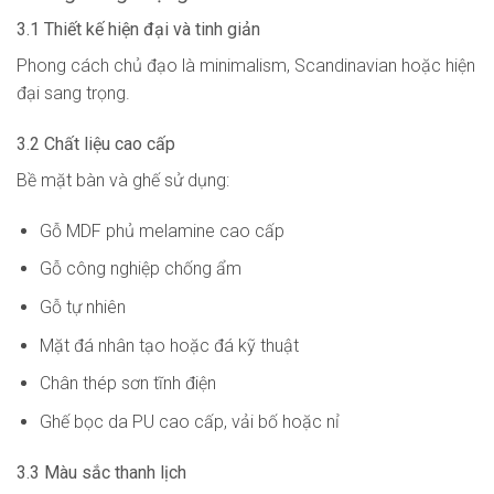
3.1 Thiết kế hiện đại và tinh giản
Phong cách chủ đạo là minimalism, Scandinavian hoặc hiện
đại sang trọng.
3.2 Chất liệu cao cấp
Bề mặt bàn và ghế sử dụng:
Gỗ MDF phủ melamine cao cấp
Gỗ công nghiệp chống ẩm
Gỗ tự nhiên
Mặt đá nhân tạo hoặc đá kỹ thuật
Chân thép sơn tĩnh điện
Ghế bọc da PU cao cấp, vải bố hoặc nỉ
3.3 Màu sắc thanh lịch