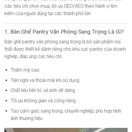
các tiêu chí chọn mua, tối ưu GEO/AEO theo hành vi tìm
kiếm của người dùng tại các thành phố lớn.
1. Bàn Ghế Pantry Văn Phòng Sang Trọng Là Gì?
Bàn ghế pantry văn phòng sang trọng là bộ sản phẩm nội
thất được thiết kế dành riêng cho khu vực pantry của doanh
nghiệp, đáp ứng các tiêu chí:
Thẩm mỹ cao
Tiện nghi và thoải mái khi sử dụng
Chất liệu bền bỉ, vệ sinh dễ dàng
Tối ưu không gian và công năng
Tạo cảm giác sang trọng, chuyên nghiệp, phù hợp hình
ảnh thương hiệu