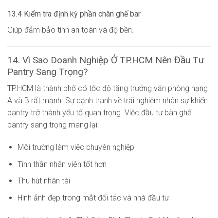
13.4 Kiểm tra định kỳ phần chân ghế bar
Giúp đảm bảo tính an toàn và độ bền.
14. Vì Sao Doanh Nghiệp Ở TP.HCM Nên Đầu Tư
Pantry Sang Trọng?
TP.HCM là thành phố có tốc độ tăng trưởng văn phòng hạng
A và B rất mạnh. Sự cạnh tranh về trải nghiệm nhân sự khiến
pantry trở thành yếu tố quan trọng. Việc đầu tư bàn ghế
pantry sang trọng mang lại:
Môi trường làm việc chuyên nghiệp
Tinh thần nhân viên tốt hơn
Thu hút nhân tài
Hình ảnh đẹp trong mắt đối tác và nhà đầu tư