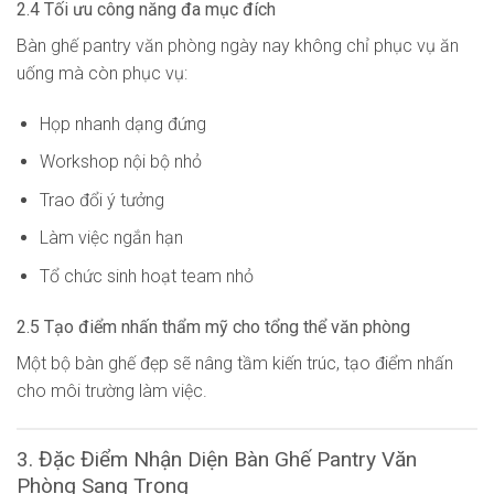
2.4 Tối ưu công năng đa mục đích
Bàn ghế pantry văn phòng ngày nay không chỉ phục vụ ăn
uống mà còn phục vụ:
Họp nhanh dạng đứng
Workshop nội bộ nhỏ
Trao đổi ý tưởng
Làm việc ngắn hạn
Tổ chức sinh hoạt team nhỏ
2.5 Tạo điểm nhấn thẩm mỹ cho tổng thể văn phòng
Một bộ bàn ghế đẹp sẽ nâng tầm kiến trúc, tạo điểm nhấn
cho môi trường làm việc.
3. Đặc Điểm Nhận Diện Bàn Ghế Pantry Văn
Phòng Sang Trọng