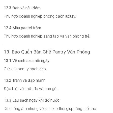
12.3 Đen và nâu đậm
Phù hợp doanh nghiệp phong cách luxury.
12.4 Màu pastel trầm
Phù hợp doanh nghiệp sáng tạo và văn phòng trẻ.
13. Bảo Quản Bàn Ghế Pantry Văn Phòng
13.1 Vệ sinh sau mỗi ngày
Giữ khu pantry sạch đẹp.
13.2 Tránh va đập mạnh
Đặc biệt với mặt đá và bàn gỗ.
13.3 Lau sạch ngay khi đổ nước
Dù chống ẩm nhưng vệ sinh kịp thời giúp tăng tuổi thọ.