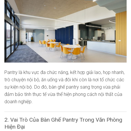
Pantry là khu vực đa chức năng, kết hợp giải lao, họp nhanh,
trò chuyện nội bộ, ăn uống và đôi khi còn là nơi tổ chức các
sự kiện nội bộ. Do đó, bàn ghế pantry sang trọng vừa phải
đảm bảo tính thực tế vừa thể hiện phong cách nội thất của
doanh nghiệp.
2. Vai Trò Của Bàn Ghế Pantry Trong Văn Phòng
Hiện Đại