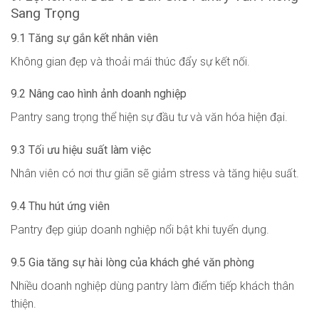
Sang Trọng
9.1 Tăng sự gắn kết nhân viên
Không gian đẹp và thoải mái thúc đẩy sự kết nối.
9.2 Nâng cao hình ảnh doanh nghiệp
Pantry sang trọng thể hiện sự đầu tư và văn hóa hiện đại.
9.3 Tối ưu hiệu suất làm việc
Nhân viên có nơi thư giãn sẽ giảm stress và tăng hiệu suất.
9.4 Thu hút ứng viên
Pantry đẹp giúp doanh nghiệp nổi bật khi tuyển dụng.
9.5 Gia tăng sự hài lòng của khách ghé văn phòng
Nhiều doanh nghiệp dùng pantry làm điểm tiếp khách thân
thiện.