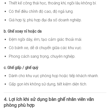
Thiết kế công thái học, thoáng khí, ngồi lâu không bí.
Có thể điều chỉnh độ cao, độ ngả lưng.
Giá hợp lý, phù hợp đại đa số doanh nghiệp.
b. Ghế xoay nỉ hoặc da
Đệm ngồi dày, êm, tạo cảm giác thoải mái.
Có bánh xe, dễ di chuyển giữa các khu vực.
Phong cách sang trọng, chuyên nghiệp.
c. Ghế gấp / ghế quỳ
Dành cho khu vực phòng họp hoặc tiếp khách nhanh.
Gấp gọn khi không sử dụng, tiết kiệm diện tích.
4. Lợi ích khi sử dụng bàn ghế nhân viên văn
phòng phù hợp