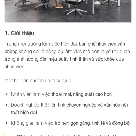
1. Giới thiệu
Trong môi trường làm việc hiện đại,
bàn ghế nhân viên văn
phòng
không chỉ là công cụ làm việc mà còn là yếu tố quan
trọng ảnh hưởng đến
hiệu suất, tinh thần và sức khỏe
của
nhân viên.
Một bộ bàn ghế phù hợp sẽ giúp:
Nhân viên làm việc
thoải mái, năng suất cao hơn
.
Doanh nghiệp thể hiện
tính chuyên nghiệp và văn hóa nội
thất hiện đại
.
Không gian làm việc trở nên
gọn gàng, tinh tế và đồng bộ.