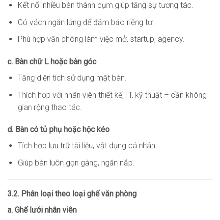
Kết nối nhiều bàn thành cụm giúp tăng sự tương tác.
Có vách ngăn lửng để đảm bảo riêng tư.
Phù hợp văn phòng làm việc mở, startup, agency.
c. Bàn chữ L hoặc bàn góc
Tăng diện tích sử dụng mặt bàn.
Thích hợp với nhân viên thiết kế, IT, kỹ thuật – cần không
gian rộng thao tác.
d. Bàn có tủ phụ hoặc hộc kéo
Tích hợp lưu trữ tài liệu, vật dụng cá nhân.
Giúp bàn luôn gọn gàng, ngăn nắp.
3.2. Phân loại theo loại ghế văn phòng
a. Ghế lưới nhân viên