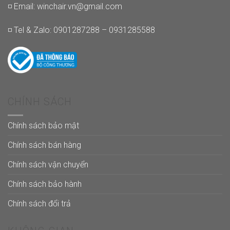
◽ Email:
winchair.vn@gmail.com
◽ Tel & Zalo: 0901287288 – 0931285588
CHÍNH SÁCH
Chính sách bảo mật
Chính sách bán hàng
Chính sách vận chuyển
Chính sách bảo hành
Chính sách đổi trả