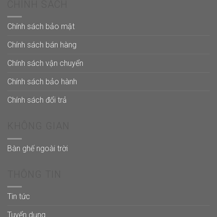
CHÍNH SÁCH
Chính sách bảo mật
Chính sách bán hàng
Chính sách vận chuyển
Chính sách bảo hành
Chính sách đổi trả
KHÔNG GIAN
Bàn ghế ngoài trời
THÔNG TIN
Tin tức
Tuyển dụng