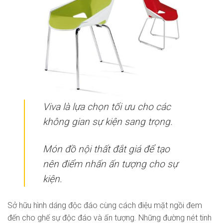
Viva là lựa chọn tối ưu cho các
không gian sự kiện sang trọng.
Món đồ nội thất đắt giá để tạo
nên điểm nhấn ấn tượng cho sự
kiện.
Sở hữu hình dáng độc đáo cùng cách điệu mặt ngồi đem
đến cho ghế sự độc đáo và ấn tượng. Những đường nét tinh