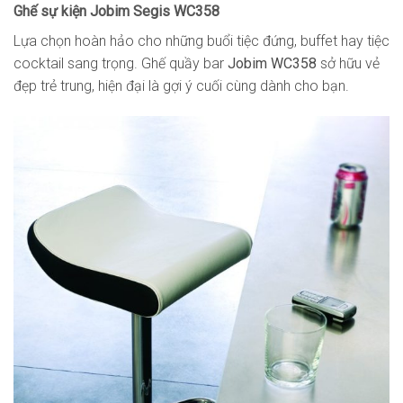
Ghế sự kiện Jobim Segis WC358
Lựa chọn hoàn hảo cho những buổi tiệc đứng, buffet hay tiệc
cocktail sang trọng. Ghế quầy bar
Jobim WC358
sở hữu vẻ
đẹp trẻ trung, hiện đại là gợi ý cuối cùng dành cho bạn.