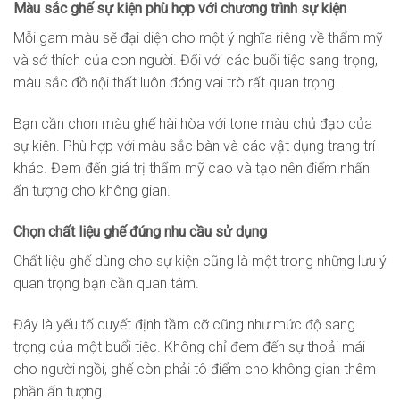
Màu sắc ghế sự kiện phù hợp với chương trình sự kiện
Mỗi gam màu sẽ đại diện cho một ý nghĩa riêng về thẩm mỹ
và sở thích của con người. Đối với các buổi tiệc sang trọng,
màu sắc đồ nội thất luôn đóng vai trò rất quan trọng.
Bạn cần chọn màu ghế hài hòa với tone màu chủ đạo của
sự kiện. Phù hợp với màu sắc bàn và các vật dụng trang trí
khác. Đem đến giá trị thẩm mỹ cao và tạo nên điểm nhấn
ấn tượng cho không gian.
Chọn chất liệu ghế đúng nhu cầu sử dụng
Chất liệu ghế dùng cho sự kiện cũng là một trong những lưu ý
quan trọng bạn cần quan tâm.
Đây là yếu tố quyết định tầm cỡ cũng như mức độ sang
trọng của một buổi tiệc. Không chỉ đem đến sự thoải mái
cho người ngồi, ghế còn phải tô điểm cho không gian thêm
phần ấn tượng.