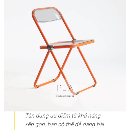
Tận dụng ưu điểm từ khả năng
xếp gọn, bạn có thể dễ dàng bài