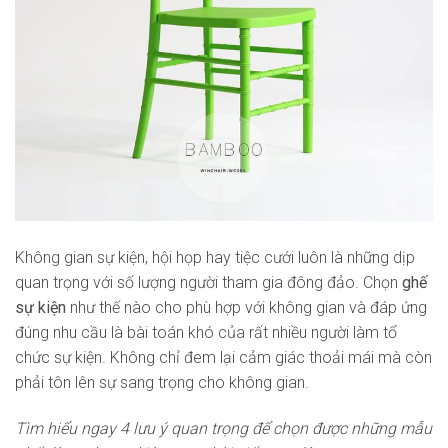
Không gian sự kiện, hội họp hay tiệc cưới luôn là những dịp
quan trọng với số lượng người tham gia đông đảo. Chọn
ghế
sự kiện
như thế nào cho phù hợp với không gian và đáp ứng
đúng nhu cầu là bài toán khó của rất nhiều người làm tổ
chức sự kiện. Không chỉ đem lại cảm giác thoải mái mà còn
phải tôn lên sự sang trọng cho không gian.
Tìm hiểu ngay 4 lưu ý quan trọng để chọn được những mẫu