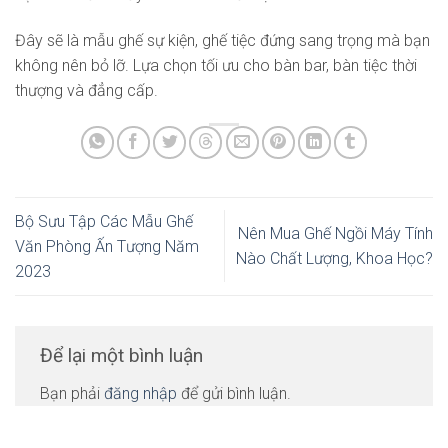
Đây sẽ là mẫu ghế sự kiện, ghế tiệc đứng sang trọng mà bạn
không nên bỏ lỡ. Lựa chọn tối ưu cho bàn bar, bàn tiệc thời
thượng và đẳng cấp.
Bộ Sưu Tập Các Mẫu Ghế
Nên Mua Ghế Ngồi Máy Tính
Văn Phòng Ấn Tượng Năm
Nào Chất Lượng, Khoa Học?
2023
Để lại một bình luận
Bạn phải
đăng nhập
để gửi bình luận.