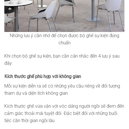
Những lưu ý cần nhớ để chọn được bộ ghế sự kiện đúng
chuẩn
Khi chọn bộ ghế sự kiện, bạn cần cân nhắc đến 4 lưu ý sau
đây:
Kích thước ghế phù hợp với không gian
Mỗi sự kiện diễn ra sẽ có những yêu cầu riêng về đối tượng
tham dự và diện tích không gian.
Kích thước ghế vừa vặn với vóc dáng người ngồi sẽ đem đến
cảm giác thoải mái tuyệt đối. Đặc biệt đối với những buổi
tiệc cần thời gian ngồi lâu.