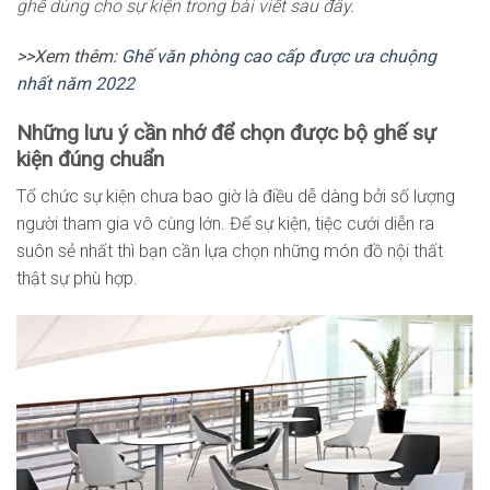
ghế dùng cho sự kiện trong bài viết sau đây.
>>Xem thêm:
Ghế văn phòng cao cấp được ưa chuộng
nhất năm 2022
Những lưu ý cần nhớ để chọn được bộ ghế sự
kiện đúng chuẩn
Tổ chức sự kiện chưa bao giờ là điều dễ dàng bởi số lượng
người tham gia vô cùng lớn. Để sự kiện, tiệc cưới diễn ra
suôn sẻ nhất thì bạn cần lựa chọn những món đồ nội thất
thật sự phù hợp.