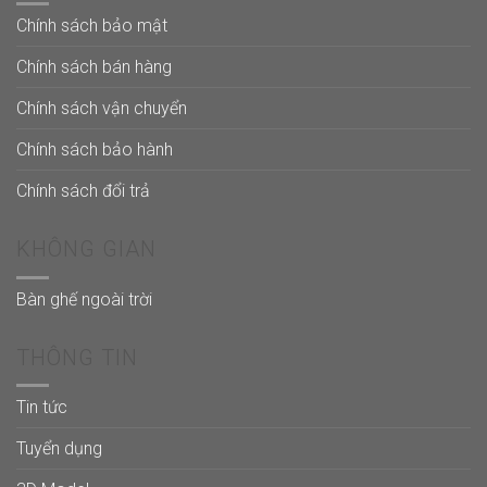
Chính sách bảo mật
Chính sách bán hàng
Chính sách vận chuyển
Chính sách bảo hành
Chính sách đổi trả
KHÔNG GIAN
Bàn ghế ngoài trời
THÔNG TIN
Tin tức
Tuyển dụng