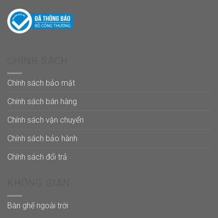
CHÍNH SÁCH
Chính sách bảo mật
Chính sách bán hàng
Chính sách vận chuyển
Chính sách bảo hành
Chính sách đổi trả
KHÔNG GIAN
Bàn ghế ngoài trời