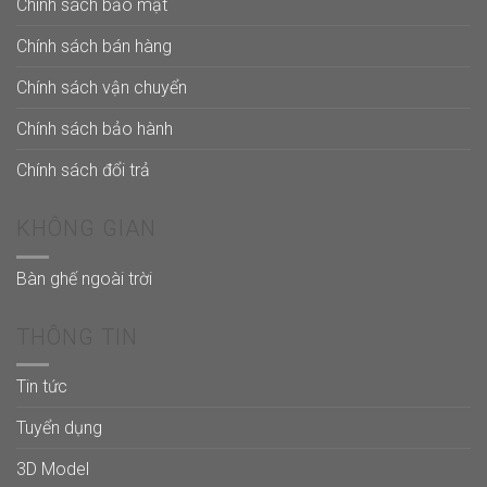
Chính sách bảo mật
Chính sách bán hàng
Chính sách vận chuyển
Chính sách bảo hành
Chính sách đổi trả
KHÔNG GIAN
Bàn ghế ngoài trời
THÔNG TIN
Tin tức
Tuyển dụng
3D Model