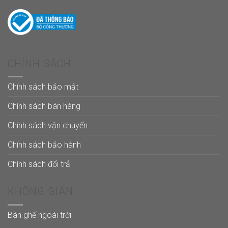
CHÍNH SÁCH
Chính sách bảo mật
Chính sách bán hàng
Chính sách vận chuyển
Chính sách bảo hành
Chính sách đổi trả
KHÔNG GIAN
Bàn ghế ngoài trời