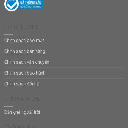
CHÍNH SÁCH
Chính sách bảo mật
Chính sách bán hàng
Chính sách vận chuyển
Chính sách bảo hành
Chính sách đổi trả
KHÔNG GIAN
Bàn ghế ngoài trời
THÔNG TIN