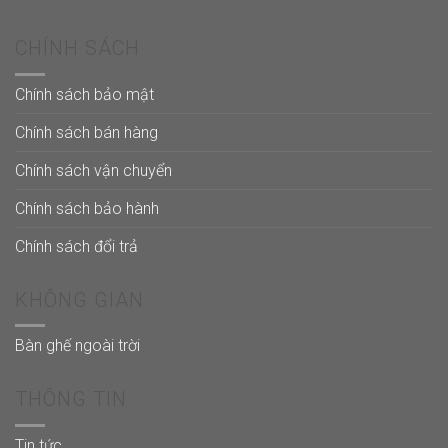
CHÍNH SÁCH
Chính sách bảo mật
Chính sách bán hàng
Chính sách vận chuyển
Chính sách bảo hành
Chính sách đổi trả
KHÔNG GIAN
Bàn ghế ngoài trời
THÔNG TIN
Tin tức