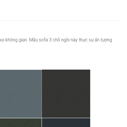
mọi không gian. Mẫu sofa 3 chỗ ngồi này thực sự ấn tượng