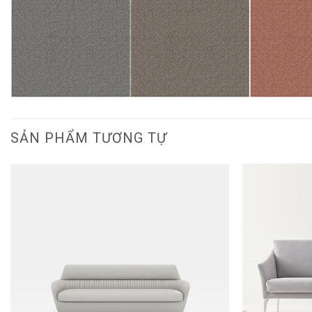
SẢN PHẨM TƯƠNG TỰ