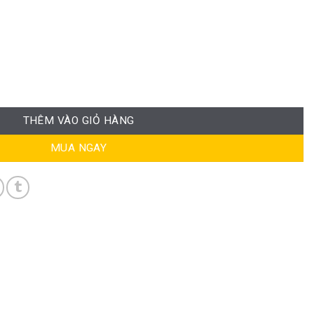
THÊM VÀO GIỎ HÀNG
MUA NGAY