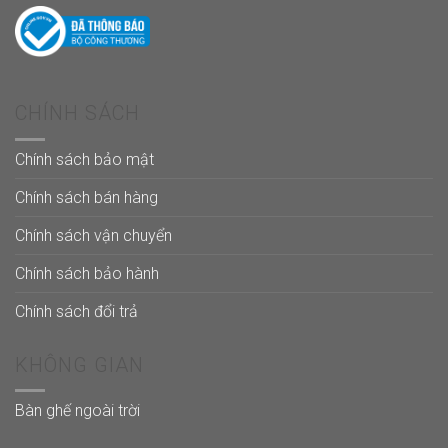
CHÍNH SÁCH
Chính sách bảo mật
Chính sách bán hàng
Chính sách vận chuyển
Chính sách bảo hành
Chính sách đổi trả
KHÔNG GIAN
Bàn ghế ngoài trời