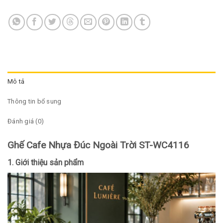
Mô tả
Thông tin bổ sung
Đánh giá (0)
Ghế Cafe Nhựa Đúc Ngoài Trời ST-WC4116
1. Giới thiệu sản phẩm