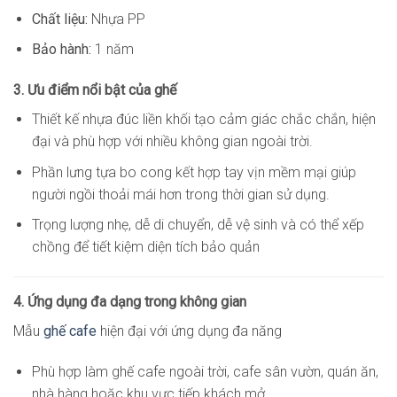
Chất liệu:
Nhựa PP
Bảo hành:
1 năm
3. Ưu điểm nổi bật của ghế
Thiết kế nhựa đúc liền khối tạo cảm giác chắc chắn, hiện
đại và phù hợp với nhiều không gian ngoài trời.
Phần lưng tựa bo cong kết hợp tay vịn mềm mại giúp
người ngồi thoải mái hơn trong thời gian sử dụng.
Trọng lượng nhẹ, dễ di chuyển, dễ vệ sinh và có thể xếp
chồng để tiết kiệm diện tích bảo quản
4. Ứng dụng đa dạng trong không gian
Mẫu
ghế cafe
hiện đại với ứng dụng đa năng
Phù hợp làm ghế cafe ngoài trời, cafe sân vườn, quán ăn,
nhà hàng hoặc khu vực tiếp khách mở.