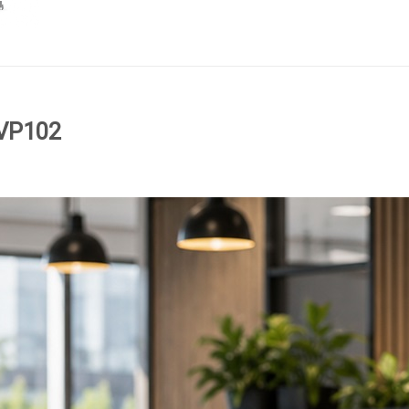
GVP102