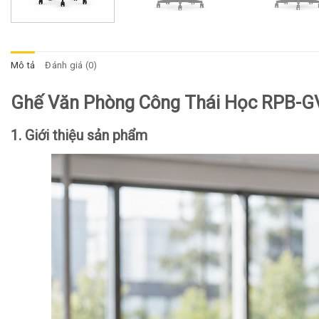
Mô tả
Đánh giá (0)
Ghế Văn Phòng Công Thái Học RPB-
1. Giới thiệu sản phẩm