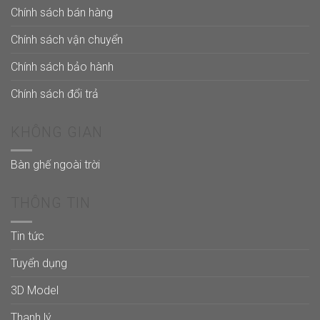
Chính sách bán hàng
Chính sách vận chuyển
Chính sách bảo hành
Chính sách đổi trả
KHÔNG GIAN
Bàn ghế ngoài trời
THÔNG TIN
Tin tức
Tuyển dụng
3D Model
Thanh lý