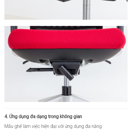
4. Ứng dụng đa dạng trong không gian
Mẫu ghế làm việc hiện đại với ứng dụng đa năng: