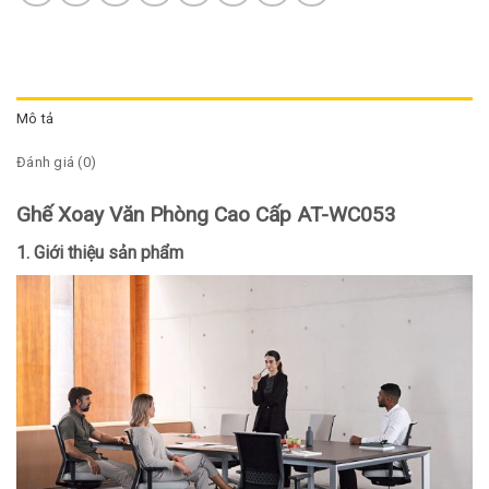
Mô tả
Đánh giá (0)
Ghế Xoay Văn Phòng Cao Cấp AT-WC053
1. Giới thiệu sản phẩm