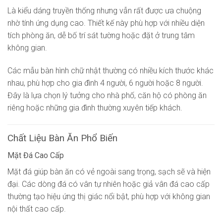
Là kiểu dáng truyền thống nhưng vẫn rất được ưa chuộng
nhờ tính ứng dụng cao. Thiết kế này phù hợp với nhiều diện
tích phòng ăn, dễ bố trí sát tường hoặc đặt ở trung tâm
không gian.
Các mẫu bàn hình chữ nhật thường có nhiều kích thước khác
nhau, phù hợp cho gia đình 4 người, 6 người hoặc 8 người.
Đây là lựa chọn lý tưởng cho nhà phố, căn hộ có phòng ăn
riêng hoặc những gia đình thường xuyên tiếp khách.
Chất Liệu Bàn Ăn Phổ Biến
Mặt Đá Cao Cấp
Mặt đá giúp bàn ăn có vẻ ngoài sang trọng, sạch sẽ và hiện
đại. Các dòng đá có vân tự nhiên hoặc giả vân đá cao cấp
thường tạo hiệu ứng thị giác nổi bật, phù hợp với không gian
nội thất cao cấp.