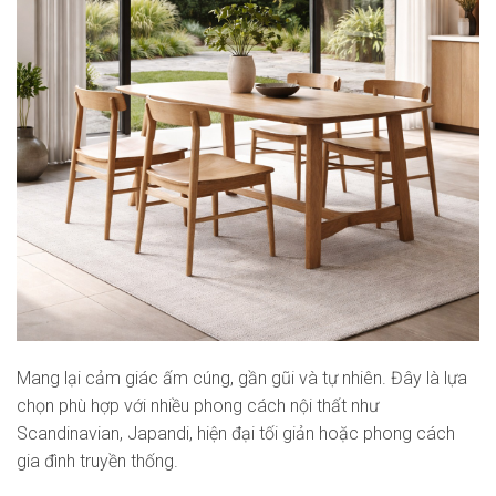
Mang lại cảm giác ấm cúng, gần gũi và tự nhiên. Đây là lựa
chọn phù hợp với nhiều phong cách nội thất như
Scandinavian, Japandi, hiện đại tối giản hoặc phong cách
gia đình truyền thống.