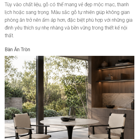
Tùy vào chất liệu, gỗ có thể mang vẻ đẹp mộc mạc, thanh
lịch hoặc sang trọng. Màu sắc gỗ tự nhiên giúp không gian
phòng ăn trở nên ấm áp hơn, đặc biệt phù hợp với những gia
đình yêu thích sự nhẹ nhàng và bền vững trong thiết kế nội
thất.
Bàn Ăn Tròn