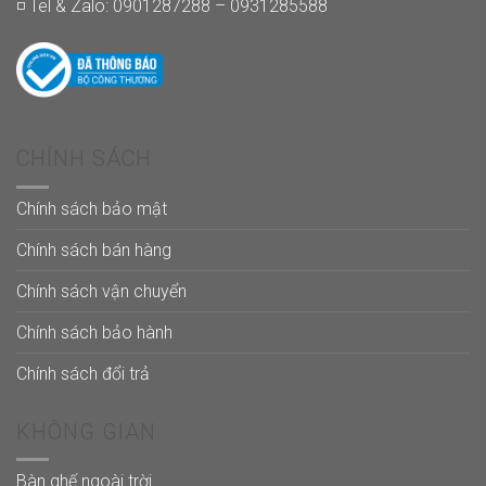
◽ Tel & Zalo: 0901287288 – 0931285588
CHÍNH SÁCH
Chính sách bảo mật
Chính sách bán hàng
Chính sách vận chuyển
Chính sách bảo hành
Chính sách đổi trả
KHÔNG GIAN
Bàn ghế ngoài trời