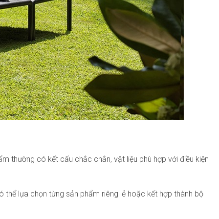
m thường có kết cấu chắc chắn, vật liệu phù hợp với điều kiện
có thể lựa chọn từng sản phẩm riêng lẻ hoặc kết hợp thành bộ