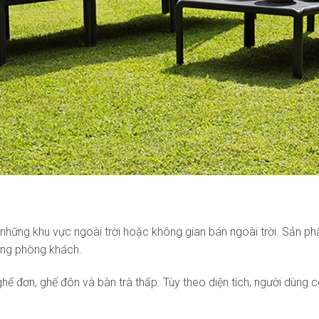
những khu vực ngoài trời hoặc không gian bán ngoài trời. Sản phẩ
rong phòng khách.
ế đơn, ghế đôn và bàn trà thấp. Tùy theo diện tích, người dùng 