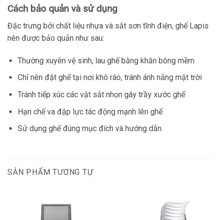
Cách bảo quản và sử dụng
Đặc trưng bởi chất liệu nhựa và sắt sơn tĩnh điện, ghế Lapis
nên được bảo quản như sau:
Thường xuyên vệ sinh, lau ghế bằng khăn bông mềm
Chỉ nên đặt ghế tại nơi khô ráo, tránh ánh nắng mặt trời
Tránh tiếp xúc các vật sắt nhọn gây trầy xước ghế
Hạn chế va đập lực tác động mạnh lên ghế
Sử dụng ghế đúng mục đích và hướng dẫn
SẢN PHẨM TƯƠNG TỰ