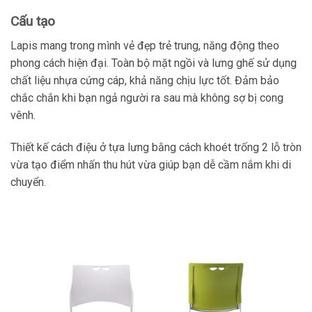
Cấu tạo
Lapis mang trong mình vẻ đẹp trẻ trung, năng động theo
phong cách hiện đại. Toàn bộ mặt ngồi và lưng ghế sử dụng
chất liệu nhựa cứng cáp, khả năng chịu lực tốt. Đảm bảo
chắc chắn khi bạn ngả người ra sau mà không sợ bị cong
vênh.
Thiết kế cách điệu ở tựa lưng bằng cách khoét trống 2 lỗ tròn
vừa tạo điểm nhấn thu hút vừa giúp bạn dễ cầm nắm khi di
chuyển.