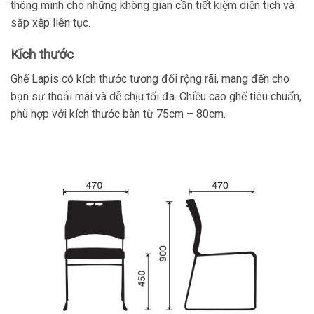
thông minh cho những không gian cần tiết kiệm diện tích và
sắp xếp liên tục.
Kích thước
Ghế Lapis có kích thước tương đối rộng rãi, mang đến cho
bạn sự thoải mái và dễ chịu tối đa. Chiều cao ghế tiêu chuẩn,
phù hợp với kích thước bàn từ 75cm – 80cm.