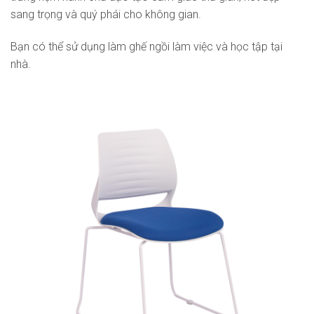
sang trọng và quý phái cho không gian.
Bạn có thể sử dụng làm ghế ngồi làm việc và học tập tại
nhà.