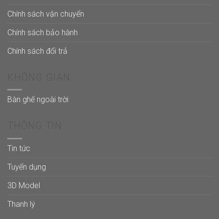
Chính sách vận chuyển
Chính sách bảo hành
Chính sách đổi trả
KHÔNG GIAN
Bàn ghế ngoài trời
THÔNG TIN
Tin tức
Tuyển dụng
3D Model
Thanh lý