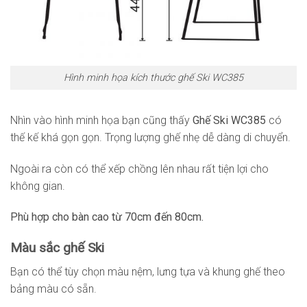
Hình minh họa kích thước ghế Ski WC385
Nhìn vào hình minh họa bạn cũng thấy
Ghế Ski WC385
có
thế kế khá gọn gọn. Trọng lượng ghế nhẹ dễ dàng di chuyển.
Ngoài ra còn có thể xếp chồng lên nhau rất tiện lợi cho
không gian.
Phù hợp cho bàn cao từ 70cm đến 80cm.
Màu sắc ghế Ski
Bạn có thể tùy chọn màu nệm, lưng tựa và khung ghế theo
bảng màu có sẵn.