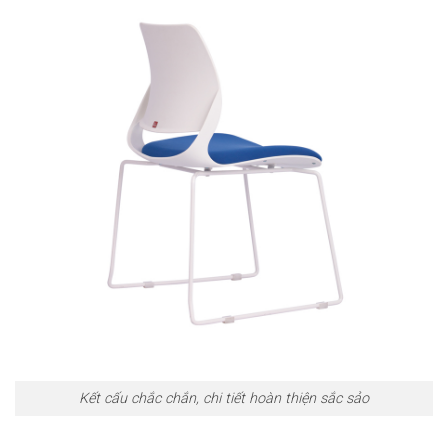
Kết cấu chắc chắn, chi tiết hoàn thiện sắc sảo