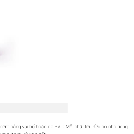
nệm bằng vải bố hoặc da PVC. Mỗi chất liệu đều có cho riêng