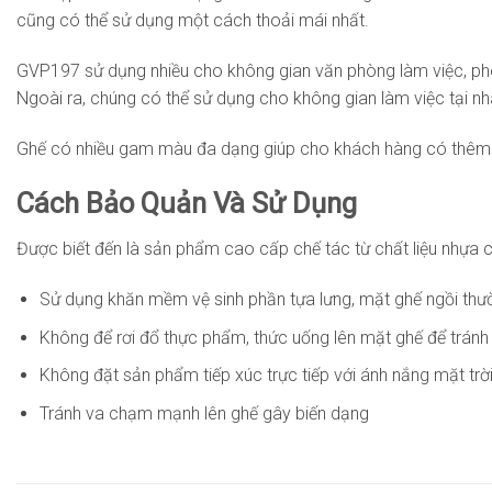
cũng có thể sử dụng một cách thoải mái nhất.
GVP197 sử dụng nhiều cho không gian văn phòng làm việc, phòn
Ngoài ra, chúng có thể sử dụng cho không gian làm việc tại nh
Ghế có nhiều gam màu đa dạng giúp cho khách hàng có thêm nh
Cách Bảo Quản Và Sử Dụng
Được biết đến là sản phẩm cao cấp chế tác từ chất liệu nhựa c
Sử dụng khăn mềm vệ sinh phần tựa lưng, mặt ghế ngồi thư
Không để rơi đổ thực phẩm, thức uống lên mặt ghế để tránh 
Không đặt sản phẩm tiếp xúc trực tiếp với ánh nắng mặt trờ
Tránh va chạm mạnh lên ghế gây biến dạng