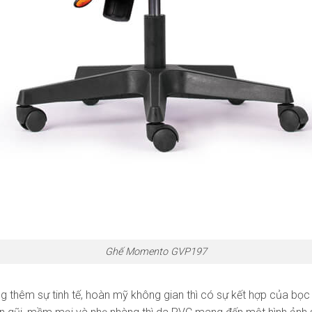
Ghế Momento GVP197
thêm sự tinh tế, hoàn mỹ không gian thì có sự kết hợp của bọc 