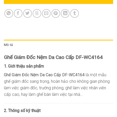
Mô tả
Ghế Giám Đốc Nệm Da Cao Cấp DF-WC4164
1. Giới thiệu sản phẩm
Ghế Giám Đốc Nệm Da Cao Cấp DF-WC4164
là một mẫu
ghế giám đốc sang trọng, hoàn hảo cho không gian phòng
làm việc giám đốc, trưởng phòng, ghế làm việc nhân viên
cấp cao, hay làm ghế bàn làm việc tại nhà…
2. Thông số kỹ thuật