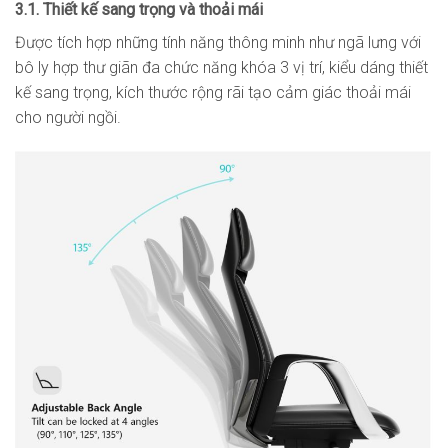
3.1. Thiết kế sang trọng và thoải mái
Được tích hợp những tính năng thông minh như ngã lưng với
bô ly hợp thư giãn đa chức năng khóa 3 vị trí, kiểu dáng thiết
kế sang trọng, kích thước rộng rãi tạo cảm giác thoải mái
cho người ngồi.