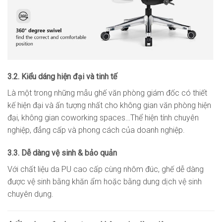
3.2. Kiểu dáng hiện đại và tinh tế
Là một trong những mẫu ghế văn phòng giám đốc có thiết
kế hiện đại và ấn tượng nhất cho không gian văn phòng hiện
đại, không gian coworking spaces…Thể hiện tính chuyên
nghiệp, đẳng cấp và phong cách của doanh nghiệp.
3.3. Dễ dàng vệ sinh & bảo quản
Với chất liệu da PU cao cấp cùng nhôm đúc, ghế dễ dàng
được vệ sinh bằng khăn ẩm hoặc bằng dung dịch vệ sinh
chuyên dụng.