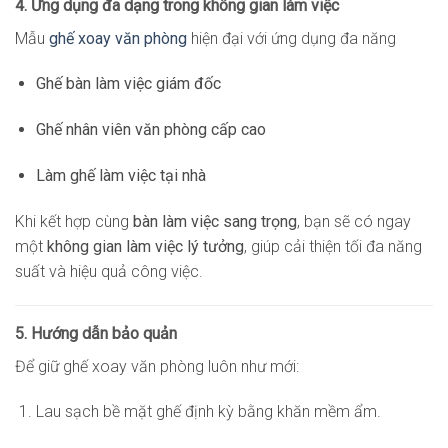
4. Ứng dụng đa dạng trong không gian làm việc
Mẫu
ghế xoay văn phòng
hiện đại với ứng dụng đa năng
Ghế bàn làm việc giám đốc
Ghế nhân viên văn phòng cấp cao
Làm ghế làm việc tại nhà
Khi kết hợp cùng
bàn làm việc sang trọng
, bạn sẽ có ngay
một
không gian làm việc lý tưởng
, giúp cải thiện tối đa năng
suất và hiệu quả công việc.
5. Hướng dẫn bảo quản
Để giữ ghế xoay văn phòng luôn như mới:
Lau sạch bề mặt ghế định kỳ bằng khăn mềm ẩm.