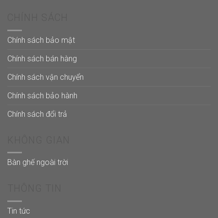
CHÍNH SÁCH
Chính sách bảo mật
Chính sách bán hàng
Chính sách vận chuyển
Chính sách bảo hành
Chính sách đổi trả
KHÔNG GIAN
Bàn ghế ngoài trời
THÔNG TIN
Tin tức