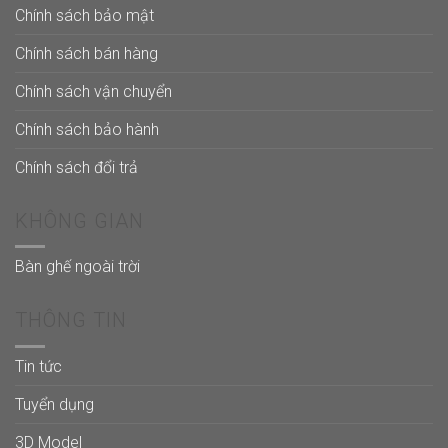
Chính sách bảo mật
Chính sách bán hàng
Chính sách vận chuyển
Chính sách bảo hành
Chính sách đổi trả
KHÔNG GIAN
Bàn ghế ngoài trời
THÔNG TIN
Tin tức
Tuyển dụng
3D Model