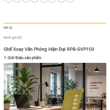
Mô tả
Đánh giá (0)
Ghế Xoay Văn Phòng Hiện Đại RPB-GVP103
1. Giới thiệu sản phẩm