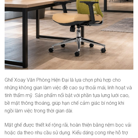
Ghế Xoay Văn Phòng Hiện Đại là lựa chọn phù hợp cho
những không gian làm việc đề cao sự thoải mái, linh hoạt và
tính thẩm mỹ. Sản phẩm nổi bật với phần tựa lưng lưới cao,
bề mặt thông thoáng, giúp hạn chế cảm giác bí nóng khi
ngồi làm việc trong thời gian dài.
Mặt ghế được thiết kế rộng rãi, hoàn thiện bằng nệm bọc vải
hoặc da theo nhu cầu sử dụng. Kiểu dáng cong nhẹ hỗ trợ