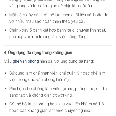
vùng lưng và tạo cảm giác dễ chịu khi ngồi lâu.
Mặt nệm dày dặn, có thể lựa chọn chất liệu vải hoặc da
với nhiều màu sắc hoàn thiện theo yêu cầu.
Chân xoay 5 cánh kết hợp bánh xe di chuyển linh hoạt,
phù hợp với môi trường làm việc năng động.
4. Ứng dụng đa dạng trong không gian
Mẫu
ghế văn phòng
hiện đại với ứng dụng đa năng:
Sử dụng làm ghế nhân viên, ghế quản lý hoặc ghế làm
việc trong các văn phòng hiện đại.
Phù hợp cho phòng làm việc tại nhà, phòng học, studio
sáng tạo và không gian coworking.
Có thể bố trí tại phòng họp, khu vực tiếp khách nội bộ
hoặc các không gian làm việc chuyên nghiệp.