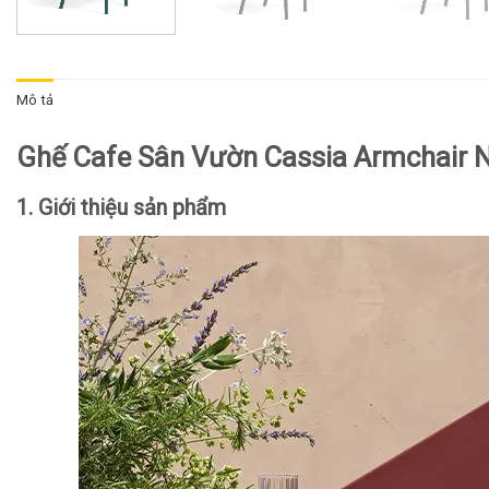
Mô tả
Ghế Cafe Sân Vườn Cassia Armchair
1. Giới thiệu sản phẩm