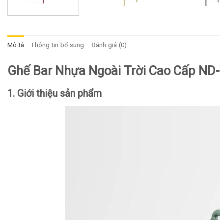
Mô tả
Thông tin bổ sung
Đánh giá (0)
Ghế Bar Nhựa Ngoài Trời Cao Cấp N
1. Giới thiệu sản phẩm