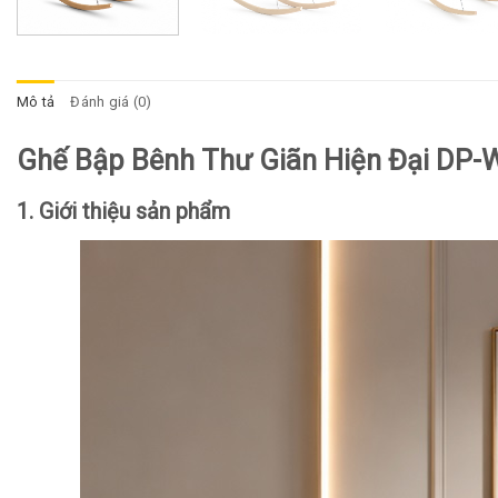
Mô tả
Đánh giá (0)
Ghế Bập Bênh Thư Giãn Hiện Đại DP
1. Giới thiệu sản phẩm