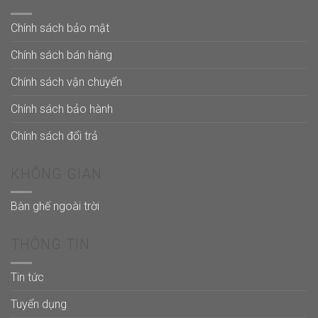
Chính sách bảo mật
Chính sách bán hàng
Chính sách vận chuyển
Chính sách bảo hành
Chính sách đổi trả
KHÔNG GIAN
Bàn ghế ngoài trời
THÔNG TIN
Tin tức
Tuyển dụng