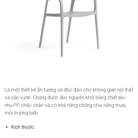
Là một thiết kế ấn tượng và độc đáo cho không gian nội thất
và sân vườn. Chúng được đúc nguyên khối bằng chất liệu
như PP, chắc chắn và có khả năng chống chịu năng mưa,
môi trường biển…
Kích thước: