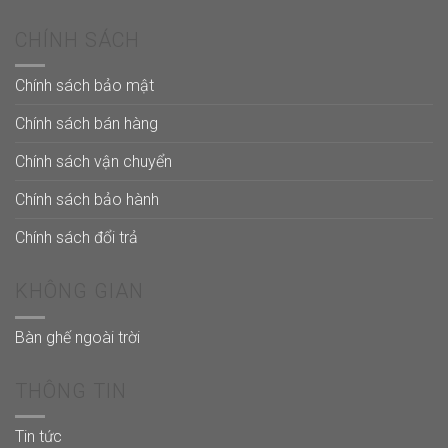
CHÍNH SÁCH
Chính sách bảo mật
Chính sách bán hàng
Chính sách vận chuyển
Chính sách bảo hành
Chính sách đổi trả
KHÔNG GIAN
Bàn ghế ngoài trời
THÔNG TIN
Tin tức