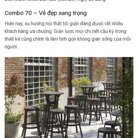
Combo 70 – Vẻ đẹp sang trọng
Hiện nay, xu hướng nội thất tối giản đang được rất nhiều
khách hàng ưa chuộng. Giản lược mọi chi tiết cầu kỳ trong
thiết kế cũng chính là làm tinh gọn không gian sống của mỗi
người.