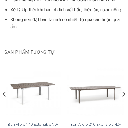
Xử lý kịp thời khi bàn bị dính vết bẩn, thức ăn, nước uống
Không nên đặt bàn tại nơi có nhiệt độ quá cao hoặc quá
ẩm
SẢN PHẨM TƯƠNG TỰ
Bàn Alloro 140 Extensible ND-
Bàn Alloro 210 Extensible ND-