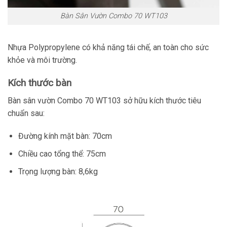
Bàn Sân Vườn Combo 70 WT103
Nhựa Polypropylene có khả năng tái chế, an toàn cho sức
khỏe và môi trường.
Kích thước bàn
Bàn sân vườn Combo 70 WT103 sở hữu kích thước tiêu
chuẩn sau:
Đường kính mặt bàn: 70cm
Chiều cao tổng thể: 75cm
Trọng lượng bàn: 8,6kg