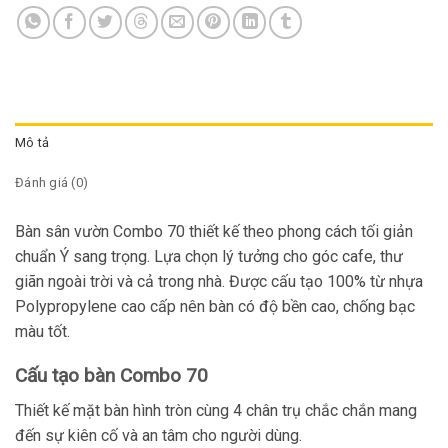
Mô tả
Đánh giá (0)
Bàn sân vườn Combo 70
thiết kế theo phong cách tối giản
chuẩn Ý sang trọng. Lựa chọn lý tưởng cho góc cafe, thư
giãn ngoài trời và cả trong nhà. Được cấu tạo 100% từ nhựa
Polypropylene cao cấp nên bàn có độ bền cao, chống bạc
màu tốt.
Cấu tạo bàn Combo 70
Thiết kế mặt bàn hình tròn cùng 4 chân trụ chắc chắn mang
đến sự kiên cố và an tâm cho người dùng.